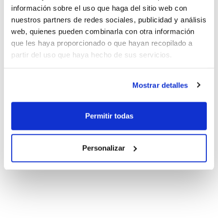
información sobre el uso que haga del sitio web con
nuestros partners de redes sociales, publicidad y análisis
web, quienes pueden combinarla con otra información
que les haya proporcionado o que hayan recopilado a
partir del uso que haya hecho de sus servicios.
Mostrar detalles
Permitir todas
Personalizar