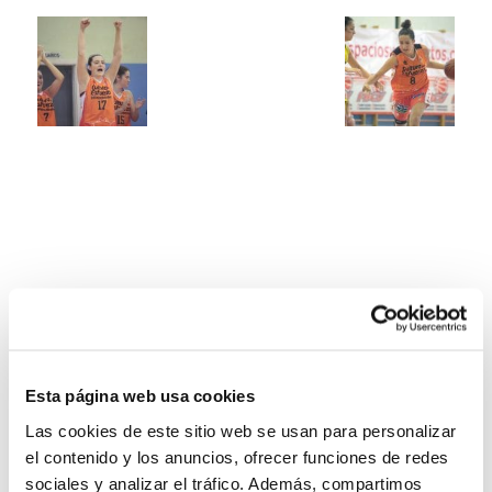
Esta página web usa cookies
Las cookies de este sitio web se usan para personalizar
el contenido y los anuncios, ofrecer funciones de redes
sociales y analizar el tráfico. Además, compartimos