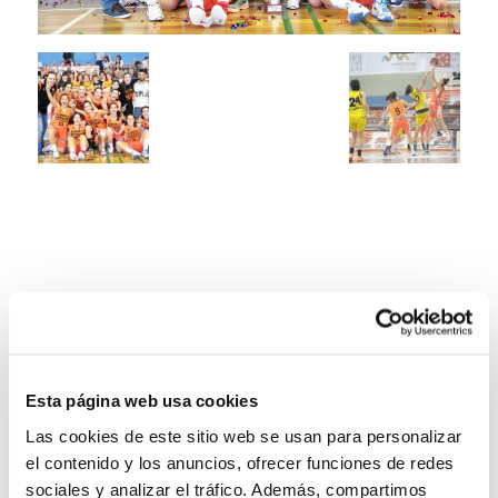
Esta página web usa cookies
Las cookies de este sitio web se usan para personalizar
el contenido y los anuncios, ofrecer funciones de redes
sociales y analizar el tráfico. Además, compartimos