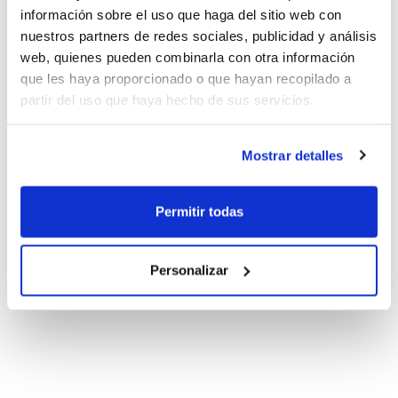
información sobre el uso que haga del sitio web con
nuestros partners de redes sociales, publicidad y análisis
web, quienes pueden combinarla con otra información
que les haya proporcionado o que hayan recopilado a
partir del uso que haya hecho de sus servicios.
Mostrar detalles
Permitir todas
Personalizar