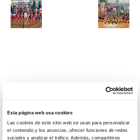
Esta página web usa cookies
Las cookies de este sitio web se usan para personalizar
el contenido y los anuncios, ofrecer funciones de redes
sociales y analizar el tráfico. Además, compartimos