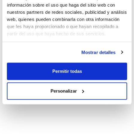
información sobre el uso que haga del sitio web con
nuestros partners de redes sociales, publicidad y análisis
web, quienes pueden combinarla con otra información
que les haya proporcionado o que hayan recopilado a
partir del uso que haya hecho de sus servicios.
Mostrar detalles
Permitir todas
Personalizar