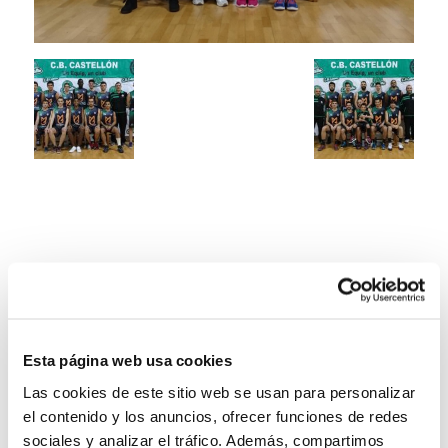
Esta página web usa cookies
Las cookies de este sitio web se usan para personalizar
el contenido y los anuncios, ofrecer funciones de redes
sociales y analizar el tráfico. Además, compartimos