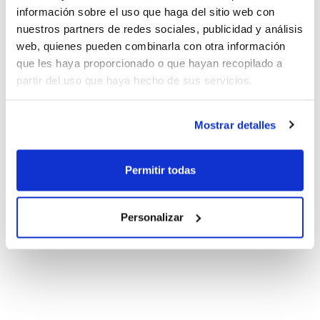
información sobre el uso que haga del sitio web con
nuestros partners de redes sociales, publicidad y análisis
web, quienes pueden combinarla con otra información
que les haya proporcionado o que hayan recopilado a
partir del uso que haya hecho de sus servicios.
Mostrar detalles
Permitir todas
Personalizar