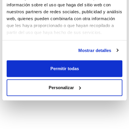
información sobre el uso que haga del sitio web con
nuestros partners de redes sociales, publicidad y análisis
web, quienes pueden combinarla con otra información
que les haya proporcionado o que hayan recopilado a
partir del uso que haya hecho de sus servicios.
Mostrar detalles
Permitir todas
Personalizar