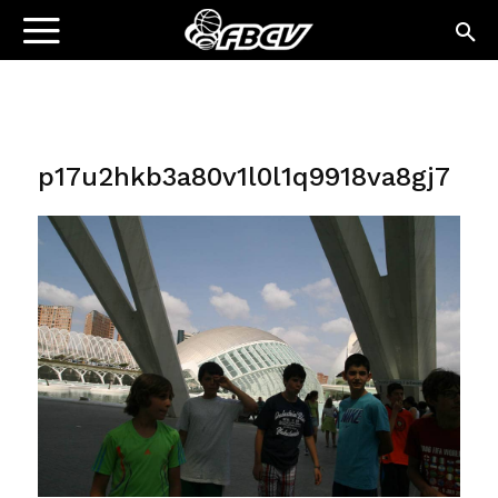
p17u2hkb3a80v1l0l1q9918va8gj7