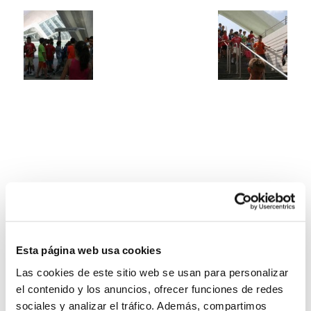
Esta página web usa cookies
Las cookies de este sitio web se usan para personalizar
el contenido y los anuncios, ofrecer funciones de redes
sociales y analizar el tráfico. Además, compartimos