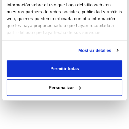
información sobre el uso que haga del sitio web con
nuestros partners de redes sociales, publicidad y análisis
web, quienes pueden combinarla con otra información
que les haya proporcionado o que hayan recopilado a
partir del uso que haya hecho de sus servicios.
Mostrar detalles
Permitir todas
Personalizar