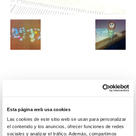
Esta página web usa cookies
Las cookies de este sitio web se usan para personalizar
el contenido y los anuncios, ofrecer funciones de redes
sociales y analizar el tráfico. Además, compartimos