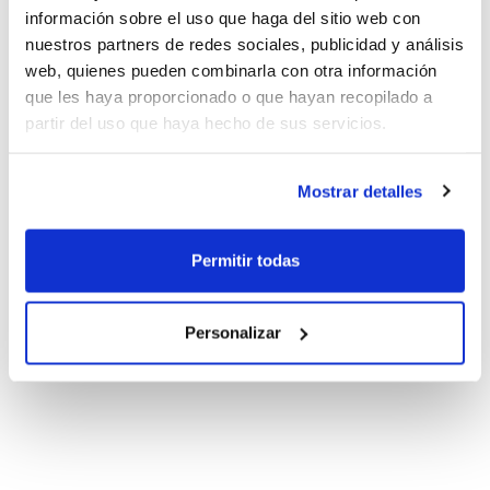
información sobre el uso que haga del sitio web con
nuestros partners de redes sociales, publicidad y análisis
web, quienes pueden combinarla con otra información
que les haya proporcionado o que hayan recopilado a
partir del uso que haya hecho de sus servicios.
Mostrar detalles
Permitir todas
Personalizar