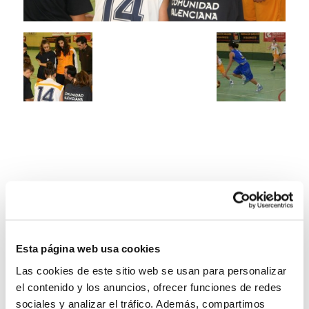
Esta página web usa cookies
Las cookies de este sitio web se usan para personalizar
el contenido y los anuncios, ofrecer funciones de redes
sociales y analizar el tráfico. Además, compartimos