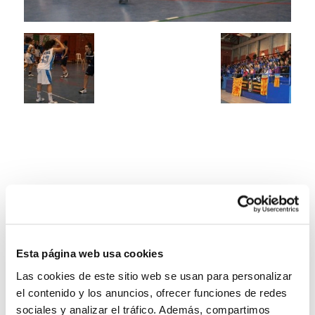
Esta página web usa cookies
Las cookies de este sitio web se usan para personalizar
el contenido y los anuncios, ofrecer funciones de redes
sociales y analizar el tráfico. Además, compartimos