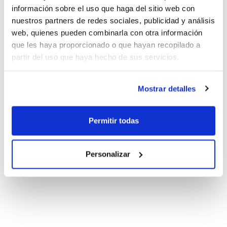
información sobre el uso que haga del sitio web con
nuestros partners de redes sociales, publicidad y análisis
web, quienes pueden combinarla con otra información
que les haya proporcionado o que hayan recopilado a
partir del uso que haya hecho de sus servicios.
Mostrar detalles
Permitir todas
Personalizar