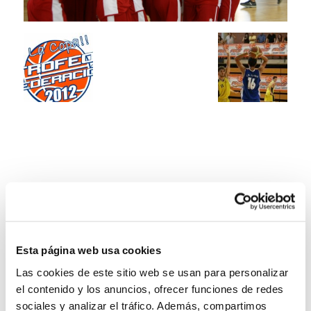
Esta página web usa cookies
Las cookies de este sitio web se usan para personalizar
el contenido y los anuncios, ofrecer funciones de redes
sociales y analizar el tráfico. Además, compartimos