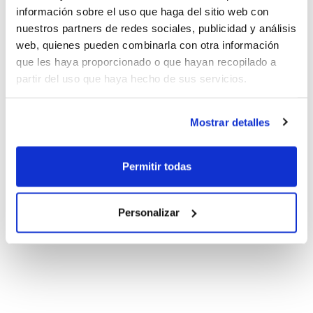
información sobre el uso que haga del sitio web con
nuestros partners de redes sociales, publicidad y análisis
web, quienes pueden combinarla con otra información
que les haya proporcionado o que hayan recopilado a
partir del uso que haya hecho de sus servicios.
Mostrar detalles
Permitir todas
Personalizar