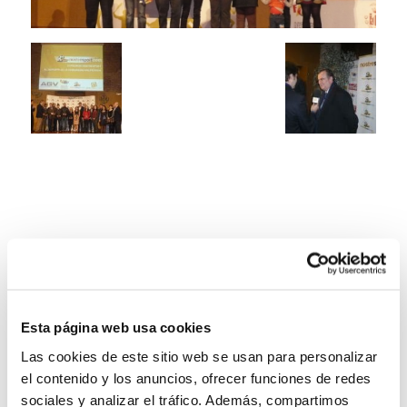
Esta página web usa cookies
Las cookies de este sitio web se usan para personalizar
el contenido y los anuncios, ofrecer funciones de redes
sociales y analizar el tráfico. Además, compartimos