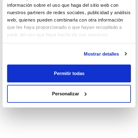
información sobre el uso que haga del sitio web con
nuestros partners de redes sociales, publicidad y análisis
web, quienes pueden combinarla con otra información
que les haya proporcionado o que hayan recopilado a
partir del uso que haya hecho de sus servicios.
Mostrar detalles
Permitir todas
Personalizar