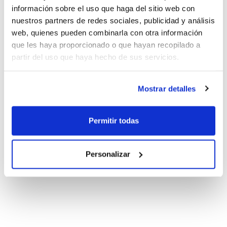
información sobre el uso que haga del sitio web con
nuestros partners de redes sociales, publicidad y análisis
web, quienes pueden combinarla con otra información
que les haya proporcionado o que hayan recopilado a
partir del uso que haya hecho de sus servicios.
Mostrar detalles
Permitir todas
Personalizar