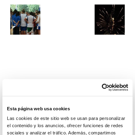
Esta página web usa cookies
Las cookies de este sitio web se usan para personalizar
el contenido y los anuncios, ofrecer funciones de redes
sociales y analizar el tráfico. Además, compartimos