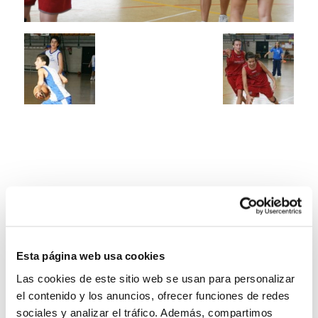
Esta página web usa cookies
Las cookies de este sitio web se usan para personalizar
el contenido y los anuncios, ofrecer funciones de redes
sociales y analizar el tráfico. Además, compartimos