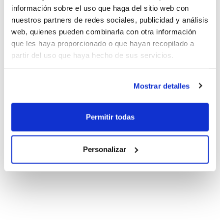
información sobre el uso que haga del sitio web con
nuestros partners de redes sociales, publicidad y análisis
web, quienes pueden combinarla con otra información
que les haya proporcionado o que hayan recopilado a
partir del uso que haya hecho de sus servicios.
Mostrar detalles
Permitir todas
Personalizar