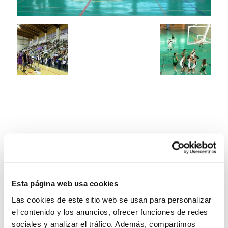
Esta página web usa cookies
Las cookies de este sitio web se usan para personalizar
el contenido y los anuncios, ofrecer funciones de redes
sociales y analizar el tráfico. Además, compartimos