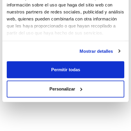
información sobre el uso que haga del sitio web con
nuestros partners de redes sociales, publicidad y análisis
web, quienes pueden combinarla con otra información
que les haya proporcionado o que hayan recopilado a
partir del uso que haya hecho de sus servicios.
Mostrar detalles
Permitir todas
Personalizar