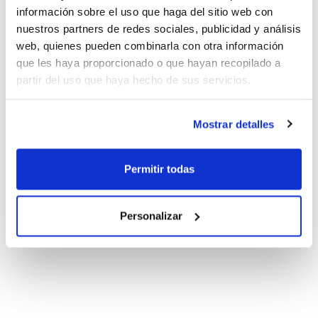
información sobre el uso que haga del sitio web con
nuestros partners de redes sociales, publicidad y análisis
web, quienes pueden combinarla con otra información
que les haya proporcionado o que hayan recopilado a
partir del uso que haya hecho de sus servicios.
Mostrar detalles
Permitir todas
Personalizar