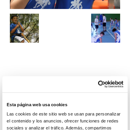
Esta página web usa cookies
Las cookies de este sitio web se usan para personalizar
el contenido y los anuncios, ofrecer funciones de redes
sociales y analizar el tráfico. Además, compartimos