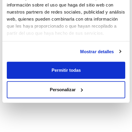
información sobre el uso que haga del sitio web con
nuestros partners de redes sociales, publicidad y análisis
web, quienes pueden combinarla con otra información
que les haya proporcionado o que hayan recopilado a
partir del uso que haya hecho de sus servicios.
Mostrar detalles
Permitir todas
Personalizar