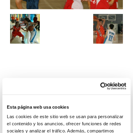
Esta página web usa cookies
Las cookies de este sitio web se usan para personalizar
el contenido y los anuncios, ofrecer funciones de redes
sociales y analizar el tráfico. Además, compartimos