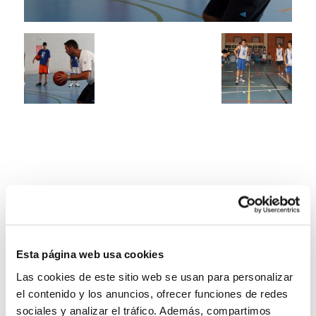
Esta página web usa cookies
Las cookies de este sitio web se usan para personalizar
el contenido y los anuncios, ofrecer funciones de redes
sociales y analizar el tráfico. Además, compartimos