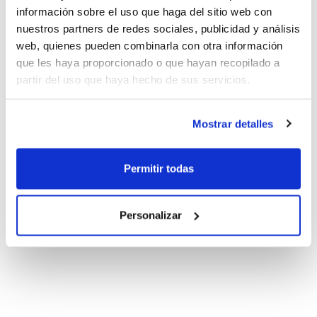
información sobre el uso que haga del sitio web con
nuestros partners de redes sociales, publicidad y análisis
web, quienes pueden combinarla con otra información
que les haya proporcionado o que hayan recopilado a
partir del uso que haya hecho de sus servicios.
Mostrar detalles
Permitir todas
Personalizar