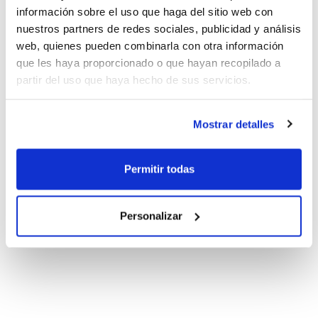
información sobre el uso que haga del sitio web con
nuestros partners de redes sociales, publicidad y análisis
web, quienes pueden combinarla con otra información
que les haya proporcionado o que hayan recopilado a
partir del uso que haya hecho de sus servicios.
Mostrar detalles
Permitir todas
Personalizar