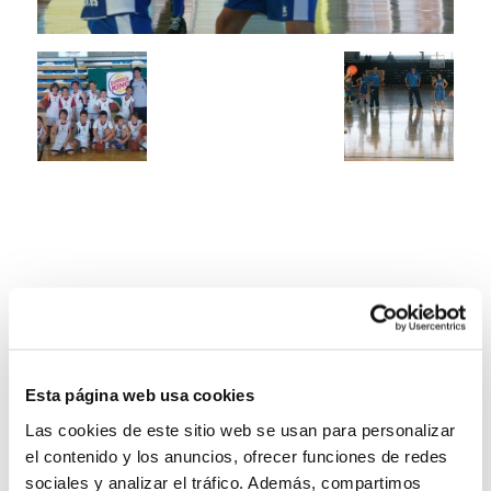
Esta página web usa cookies
Las cookies de este sitio web se usan para personalizar
el contenido y los anuncios, ofrecer funciones de redes
sociales y analizar el tráfico. Además, compartimos