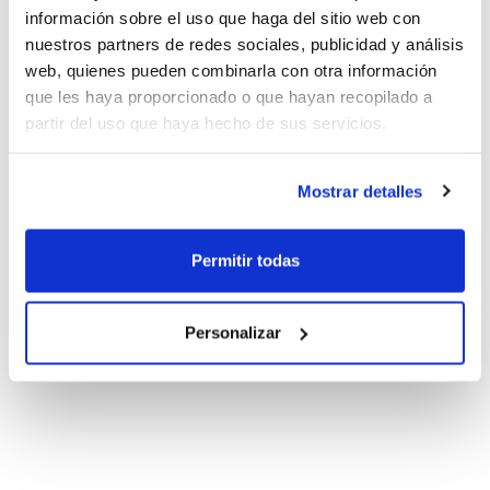
información sobre el uso que haga del sitio web con
nuestros partners de redes sociales, publicidad y análisis
web, quienes pueden combinarla con otra información
que les haya proporcionado o que hayan recopilado a
partir del uso que haya hecho de sus servicios.
Mostrar detalles
Permitir todas
Personalizar