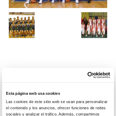
Esta página web usa cookies
Las cookies de este sitio web se usan para personalizar
el contenido y los anuncios, ofrecer funciones de redes
sociales y analizar el tráfico. Además, compartimos