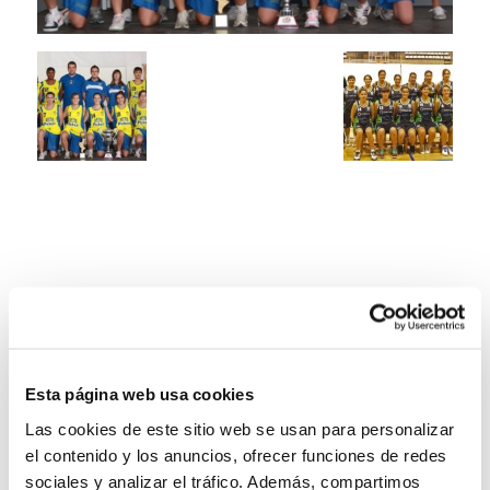
Esta página web usa cookies
Las cookies de este sitio web se usan para personalizar
el contenido y los anuncios, ofrecer funciones de redes
sociales y analizar el tráfico. Además, compartimos