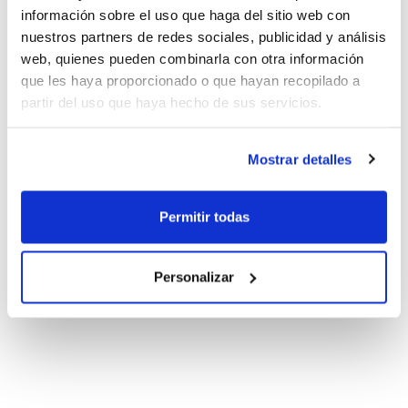
información sobre el uso que haga del sitio web con
nuestros partners de redes sociales, publicidad y análisis
web, quienes pueden combinarla con otra información
que les haya proporcionado o que hayan recopilado a
partir del uso que haya hecho de sus servicios.
Mostrar detalles
Permitir todas
Personalizar