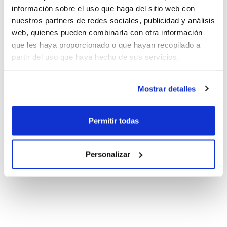
información sobre el uso que haga del sitio web con
nuestros partners de redes sociales, publicidad y análisis
web, quienes pueden combinarla con otra información
que les haya proporcionado o que hayan recopilado a
partir del uso que haya hecho de sus servicios.
Mostrar detalles
Permitir todas
Personalizar