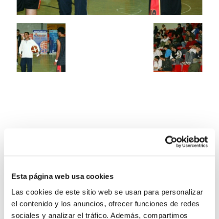
Esta página web usa cookies
Las cookies de este sitio web se usan para personalizar
el contenido y los anuncios, ofrecer funciones de redes
sociales y analizar el tráfico. Además, compartimos