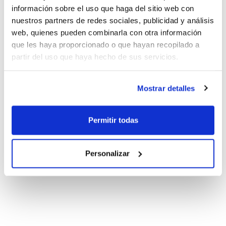
información sobre el uso que haga del sitio web con
nuestros partners de redes sociales, publicidad y análisis
web, quienes pueden combinarla con otra información
que les haya proporcionado o que hayan recopilado a
partir del uso que haya hecho de sus servicios.
Mostrar detalles
Permitir todas
Personalizar