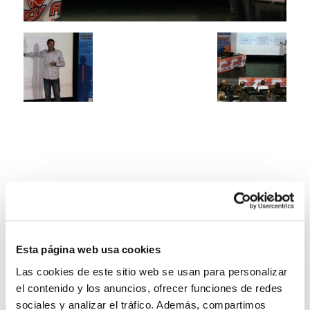
Esta página web usa cookies
Las cookies de este sitio web se usan para personalizar
el contenido y los anuncios, ofrecer funciones de redes
sociales y analizar el tráfico. Además, compartimos