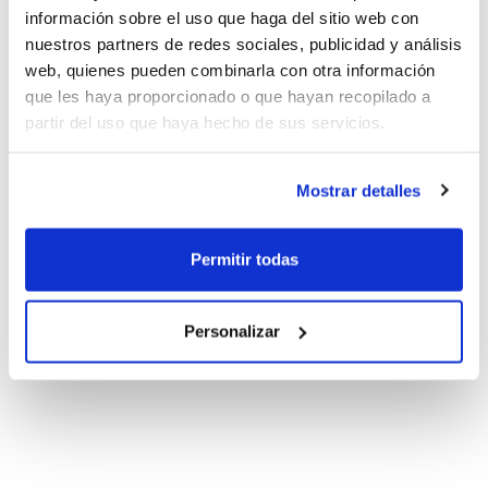
información sobre el uso que haga del sitio web con
nuestros partners de redes sociales, publicidad y análisis
web, quienes pueden combinarla con otra información
que les haya proporcionado o que hayan recopilado a
partir del uso que haya hecho de sus servicios.
Mostrar detalles
Permitir todas
Personalizar