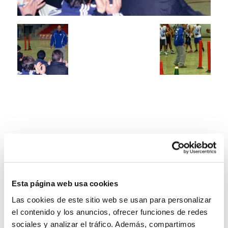
Esta página web usa cookies
Las cookies de este sitio web se usan para personalizar
el contenido y los anuncios, ofrecer funciones de redes
sociales y analizar el tráfico. Además, compartimos