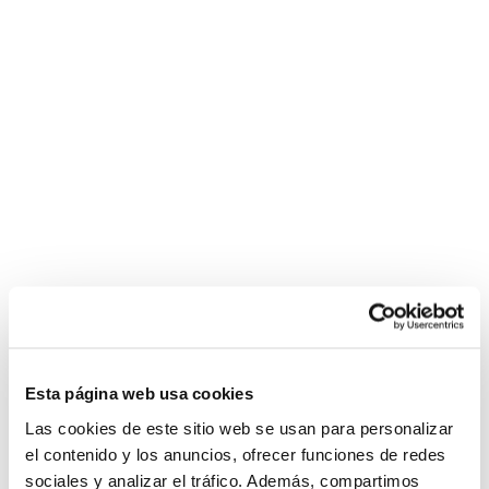
Esta página web usa cookies
Las cookies de este sitio web se usan para personalizar
el contenido y los anuncios, ofrecer funciones de redes
sociales y analizar el tráfico. Además, compartimos