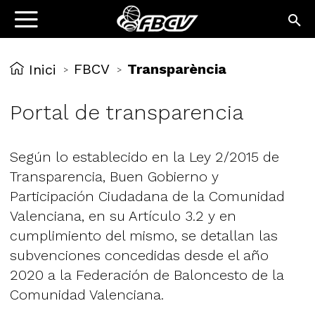
FBCV
Transparència
Inici
>
>
Portal de transparencia
Según lo establecido en la Ley 2/2015 de
Transparencia, Buen Gobierno y
Participación Ciudadana de la Comunidad
Valenciana, en su Artículo 3.2 y en
cumplimiento del mismo, se detallan las
subvenciones concedidas desde el año
2020 a la Federación de Baloncesto de la
Comunidad Valenciana.