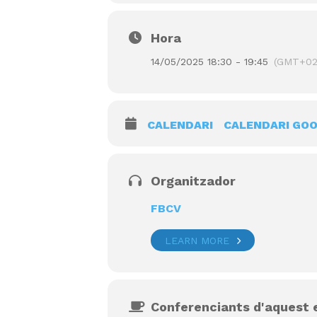
Hora
14/05/2025 18:30 - 19:45
(GMT+02
CALENDARI
CALENDARI GO
Organitzador
FBCV
LEARN MORE
Conferenciants d'aquest