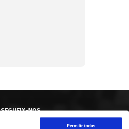
SEGUEIX-NOS
Permitir todas