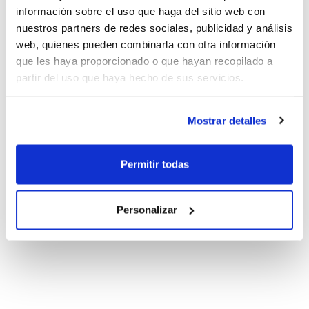
información sobre el uso que haga del sitio web con
nuestros partners de redes sociales, publicidad y análisis
web, quienes pueden combinarla con otra información
que les haya proporcionado o que hayan recopilado a
partir del uso que haya hecho de sus servicios.
Mostrar detalles
Permitir todas
Personalizar