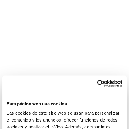
Esta página web usa cookies
Las cookies de este sitio web se usan para personalizar
el contenido y los anuncios, ofrecer funciones de redes
sociales y analizar el tráfico. Además, compartimos