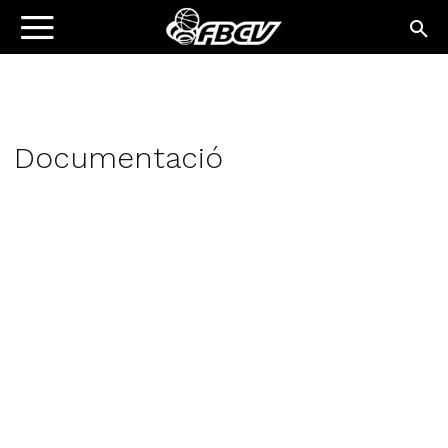
Documentació