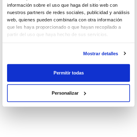
información sobre el uso que haga del sitio web con
nuestros partners de redes sociales, publicidad y análisis
web, quienes pueden combinarla con otra información
que les haya proporcionado o que hayan recopilado a
partir del uso que haya hecho de sus servicios.
Mostrar detalles
Permitir todas
Personalizar