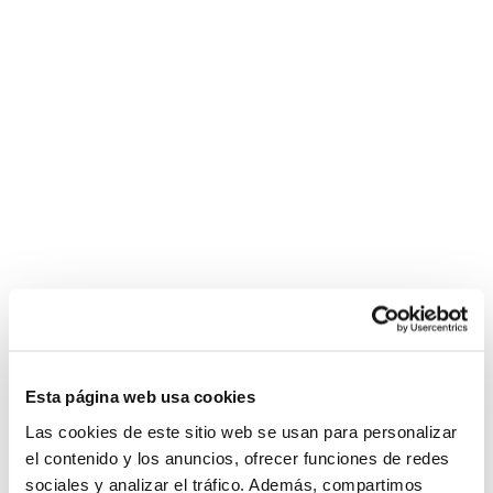
Esta página web usa cookies
Las cookies de este sitio web se usan para personalizar
el contenido y los anuncios, ofrecer funciones de redes
sociales y analizar el tráfico. Además, compartimos