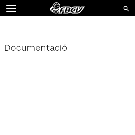
Documentació