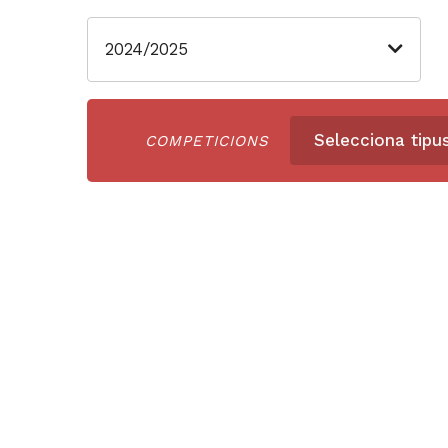
2024/2025
Selecciona tipu
COMPETICIONS