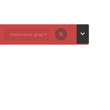
Selecciona grup