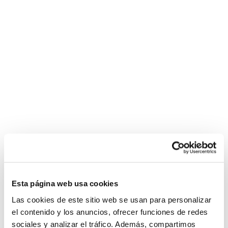
Esta página web usa cookies
Las cookies de este sitio web se usan para personalizar
el contenido y los anuncios, ofrecer funciones de redes
sociales y analizar el tráfico. Además, compartimos