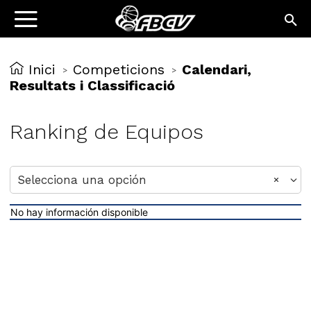
Inici
Competicions
Calendari,
>
>
Resultats i Classificació
Ranking de Equipos
No hay información disponible