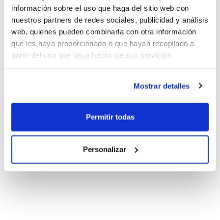
información sobre el uso que haga del sitio web con
nuestros partners de redes sociales, publicidad y análisis
web, quienes pueden combinarla con otra información
que les haya proporcionado o que hayan recopilado a
partir del uso que haya hecho de sus servicios.
Mostrar detalles
Permitir todas
Personalizar