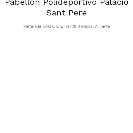
Pabellón Polideportivo Palacio
Sant Pere
Partida la Costa, s/n, 03720 Benissa, Alicante