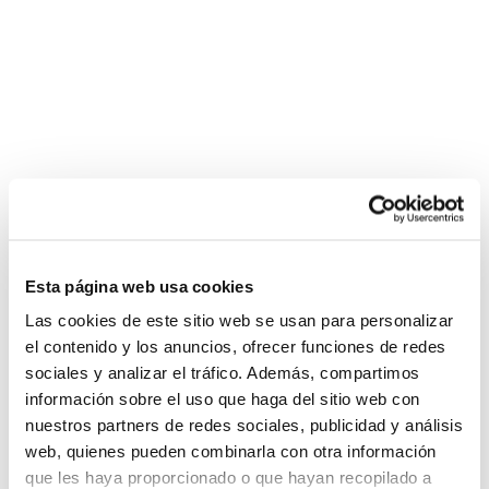
Benissa Sede FBCV 25-26
Esta página web usa cookies
Las cookies de este sitio web se usan para personalizar
el contenido y los anuncios, ofrecer funciones de redes
sociales y analizar el tráfico. Además, compartimos
información sobre el uso que haga del sitio web con
nuestros partners de redes sociales, publicidad y análisis
web, quienes pueden combinarla con otra información
que les haya proporcionado o que hayan recopilado a