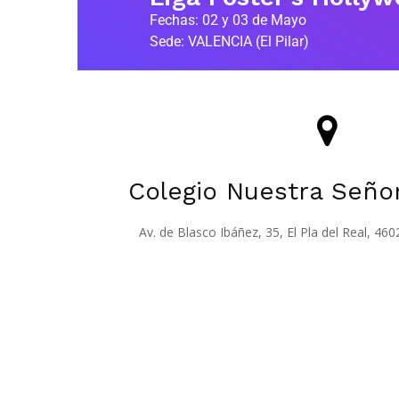
Fechas: 02 y 03 de Mayo
Sede: VALENCIA (El Pilar)
Colegio Nuestra Señor
Av. de Blasco Ibáñez, 35, El Pla del Real, 460