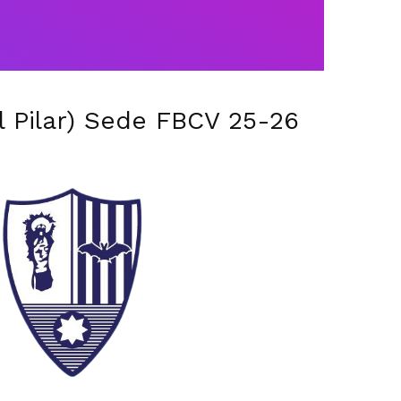
l Pilar) Sede FBCV 25-26