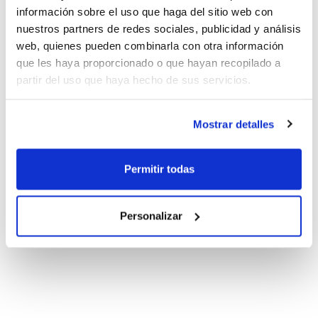
información sobre el uso que haga del sitio web con
nuestros partners de redes sociales, publicidad y análisis
web, quienes pueden combinarla con otra información
que les haya proporcionado o que hayan recopilado a
partir del uso que haya hecho de sus servicios.
Mostrar detalles
Permitir todas
Personalizar