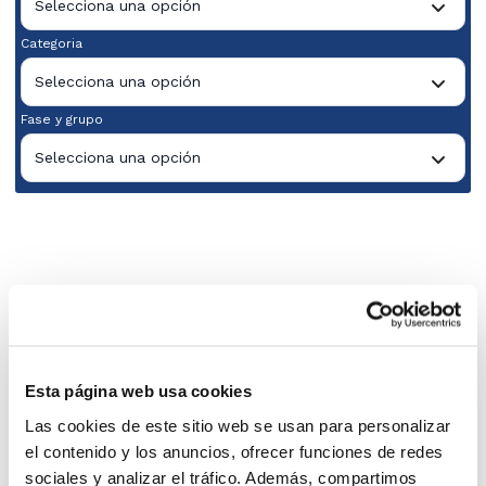
Selecciona una opción
Categoria
Selecciona una opción
Fase y grupo
Selecciona una opción
Esta página web usa cookies
Las cookies de este sitio web se usan para personalizar
el contenido y los anuncios, ofrecer funciones de redes
sociales y analizar el tráfico. Además, compartimos