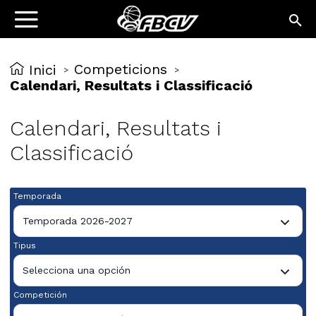
Competicions
Inici
>
>
Calendari, Resultats i Classificació
Calendari, Resultats i
Classificació
Temporada
Temporada 2026-2027
Tipus
Selecciona una opción
Competición