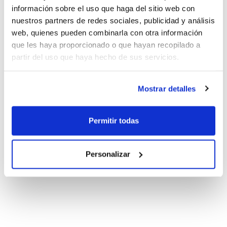
información sobre el uso que haga del sitio web con
nuestros partners de redes sociales, publicidad y análisis
web, quienes pueden combinarla con otra información
que les haya proporcionado o que hayan recopilado a
partir del uso que haya hecho de sus servicios.
Mostrar detalles
Permitir todas
Personalizar