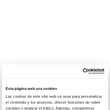
Esta página web usa cookies
Las cookies de este sitio web se usan para personalizar
el contenido y los anuncios, ofrecer funciones de redes
sociales y analizar el tráfico. Además, compartimos