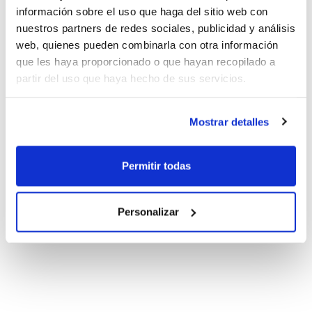
información sobre el uso que haga del sitio web con
nuestros partners de redes sociales, publicidad y análisis
web, quienes pueden combinarla con otra información
que les haya proporcionado o que hayan recopilado a
partir del uso que haya hecho de sus servicios.
Mostrar detalles
Permitir todas
Personalizar