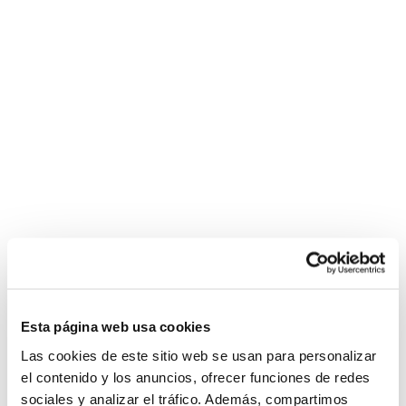
Esta página web usa cookies
Las cookies de este sitio web se usan para personalizar
el contenido y los anuncios, ofrecer funciones de redes
sociales y analizar el tráfico. Además, compartimos