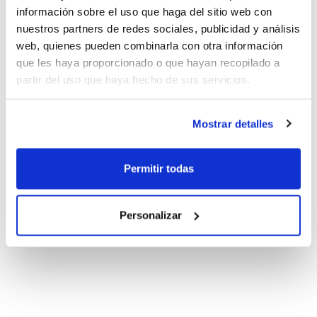
información sobre el uso que haga del sitio web con
nuestros partners de redes sociales, publicidad y análisis
web, quienes pueden combinarla con otra información
que les haya proporcionado o que hayan recopilado a
partir del uso que haya hecho de sus servicios.
Mostrar detalles
Permitir todas
Personalizar