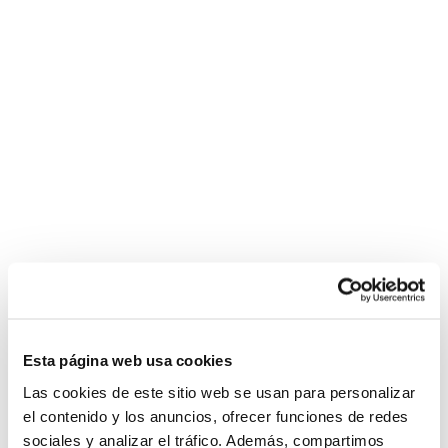
Esta página web usa cookies
Las cookies de este sitio web se usan para personalizar
el contenido y los anuncios, ofrecer funciones de redes
sociales y analizar el tráfico. Además, compartimos