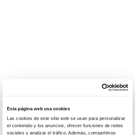
Esta página web usa cookies
Las cookies de este sitio web se usan para personalizar
el contenido y los anuncios, ofrecer funciones de redes
sociales y analizar el tráfico. Además, compartimos