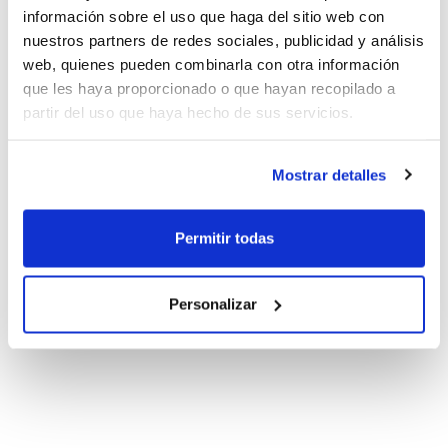
información sobre el uso que haga del sitio web con
nuestros partners de redes sociales, publicidad y análisis
web, quienes pueden combinarla con otra información
que les haya proporcionado o que hayan recopilado a
partir del uso que haya hecho de sus servicios.
Mostrar detalles
Permitir todas
Personalizar