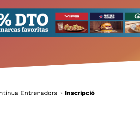
ntínua Entrenadors
Inscripció
>