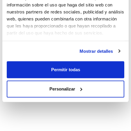
información sobre el uso que haga del sitio web con
nuestros partners de redes sociales, publicidad y análisis
web, quienes pueden combinarla con otra información
que les haya proporcionado o que hayan recopilado a
partir del uso que haya hecho de sus servicios.
Mostrar detalles
Permitir todas
Personalizar