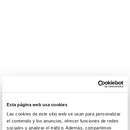
Esta página web usa cookies
Las cookies de este sitio web se usan para personalizar
el contenido y los anuncios, ofrecer funciones de redes
sociales y analizar el tráfico. Además, compartimos