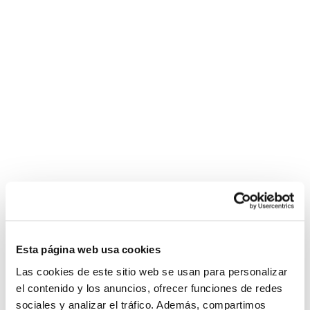
Esta página web usa cookies
Las cookies de este sitio web se usan para personalizar
el contenido y los anuncios, ofrecer funciones de redes
sociales y analizar el tráfico. Además, compartimos