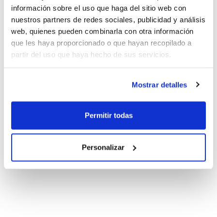
información sobre el uso que haga del sitio web con
nuestros partners de redes sociales, publicidad y análisis
web, quienes pueden combinarla con otra información
que les haya proporcionado o que hayan recopilado a
partir del uso que haya hecho de sus servicios.
Mostrar detalles
Permitir todas
Personalizar