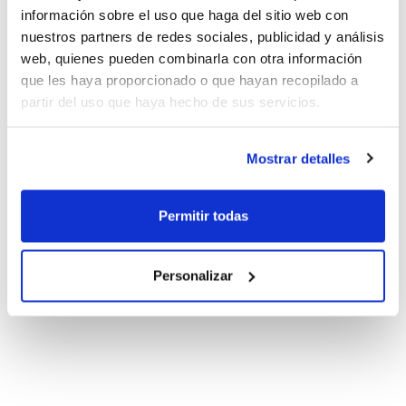
información sobre el uso que haga del sitio web con
nuestros partners de redes sociales, publicidad y análisis
web, quienes pueden combinarla con otra información
que les haya proporcionado o que hayan recopilado a
partir del uso que haya hecho de sus servicios.
Mostrar detalles
Permitir todas
Personalizar