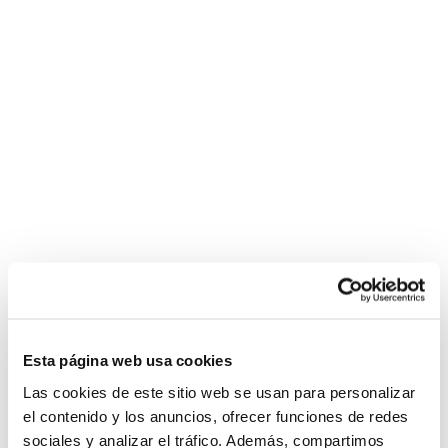
Esta página web usa cookies
Las cookies de este sitio web se usan para personalizar
el contenido y los anuncios, ofrecer funciones de redes
sociales y analizar el tráfico. Además, compartimos