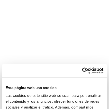
Esta página web usa cookies
Las cookies de este sitio web se usan para personalizar
el contenido y los anuncios, ofrecer funciones de redes
sociales y analizar el tráfico. Además, compartimos