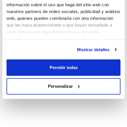
información sobre el uso que haga del sitio web con
nuestros partners de redes sociales, publicidad y análisis
web, quienes pueden combinarla con otra información
que les haya proporcionado o que hayan recopilado a
partir del uso que haya hecho de sus servicios.
Mostrar detalles
Permitir todas
Personalizar