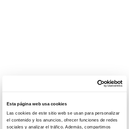
Esta página web usa cookies
Las cookies de este sitio web se usan para personalizar
el contenido y los anuncios, ofrecer funciones de redes
sociales y analizar el tráfico. Además, compartimos