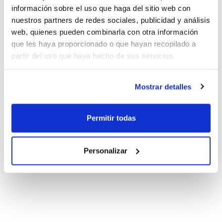
información sobre el uso que haga del sitio web con
nuestros partners de redes sociales, publicidad y análisis
web, quienes pueden combinarla con otra información
que les haya proporcionado o que hayan recopilado a
partir del uso que haya hecho de sus servicios.
Mostrar detalles
Permitir todas
Personalizar