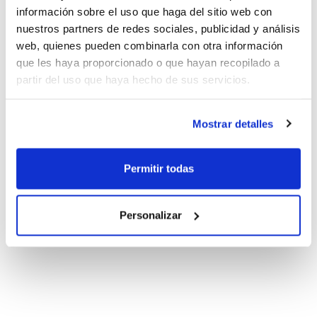
información sobre el uso que haga del sitio web con
nuestros partners de redes sociales, publicidad y análisis
web, quienes pueden combinarla con otra información
que les haya proporcionado o que hayan recopilado a
partir del uso que haya hecho de sus servicios.
Mostrar detalles
Permitir todas
Personalizar