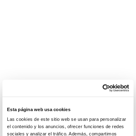
Esta página web usa cookies
Las cookies de este sitio web se usan para personalizar
el contenido y los anuncios, ofrecer funciones de redes
sociales y analizar el tráfico. Además, compartimos