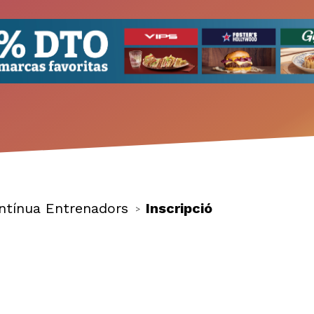
ntínua Entrenadors
Inscripció
>