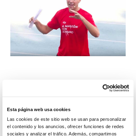
Esta página web usa cookies
Las cookies de este sitio web se usan para personalizar
el contenido y los anuncios, ofrecer funciones de redes
sociales y analizar el tráfico. Además, compartimos