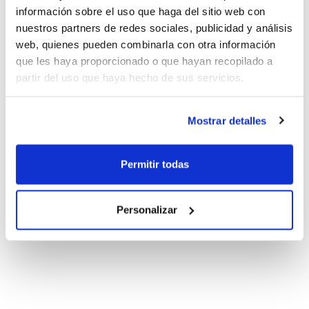
información sobre el uso que haga del sitio web con
nuestros partners de redes sociales, publicidad y análisis
web, quienes pueden combinarla con otra información
que les haya proporcionado o que hayan recopilado a
partir del uso que haya hecho de sus servicios.
Mostrar detalles
Permitir todas
Personalizar