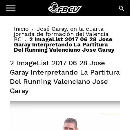
Inicio
José Garay, en la cuarta
jornada de formación del Valencia
BC
2 ImageList 2017 06 28 Jose
Garay Interpretando La Partitura
Del Running Valenciano Jose Garay
2 ImageList 2017 06 28 Jose
Garay Interpretando La Partitura
Del Running Valenciano Jose
Garay