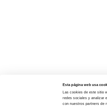
Esta página web usa cook
Las cookies de este sitio 
redes sociales y analizar 
con nuestros partners de r