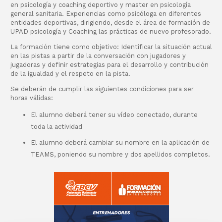
en psicología y coaching deportivo y master en psicología
general sanitaria. Experiencias como psicóloga en diferentes
entidades deportivas, dirigiendo, desde el área de formación de
UPAD psicología y Coaching las prácticas de nuevo profesorado.
La formación tiene como objetivo:
Identificar la situación actual
en las pistas a partir de la conversación con jugadores y
jugadoras y definir estrategias para el desarrollo y contribución
de la igualdad y el respeto en la pista.
Se deberán de cumplir las siguientes condiciones para ser
horas válidas:
El alumno deberá tener su vídeo conectado, durante
toda la actividad
El alumno deberá cambiar su nombre en la aplicación de
TEAMS, poniendo su nombre y dos apellidos completos.