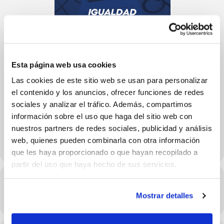
Esta página web usa cookies
Las cookies de este sitio web se usan para personalizar
el contenido y los anuncios, ofrecer funciones de redes
sociales y analizar el tráfico. Además, compartimos
información sobre el uso que haga del sitio web con
nuestros partners de redes sociales, publicidad y análisis
web, quienes pueden combinarla con otra información
que les haya proporcionado o que hayan recopilado a
partir del uso que haya hecho de sus servicios.
Hora
Mostrar detalles
29/05/2023 17:00 - 18:00
(GMT+02:00)