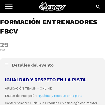
FORMACIÓN ENTRENADORES
FBCV
29
MAY
Detalles del evento
IGUALDAD Y RESPETO EN LA PISTA
APLICACIÓN TEAMS – ONLINE
Enlace de inscripción:
Igualdad y respeto en la pista
Conferenciante:
Lucía Gili:
Graduada en psicología con master