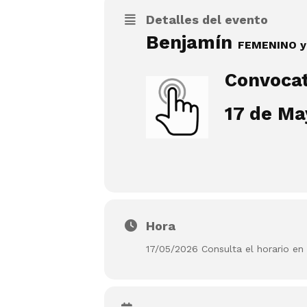
Detalles del evento
Benjamín
FEMENINO 
Convocat
17 de Ma
Hora
17/05/2026 Consulta el horario en 