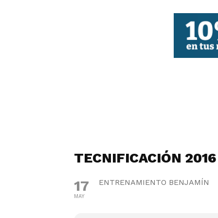
FBCV
TECNIFICACIÓN 2016
17
ENTRENAMIENTO BENJAMÍN
MAY