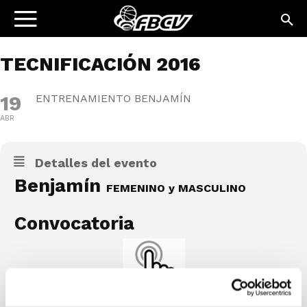
TECNIFICACIÓN 2016
19
ENTRENAMIENTO BENJAMÍN
ABR
Detalles del evento
Benjamín
FEMENINO y MASCULINO
Convocatoria