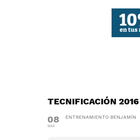
FBCV
TECNIFICACIÓN 2016
08
ENTRENAMIENTO BENJAMÍN
MAR