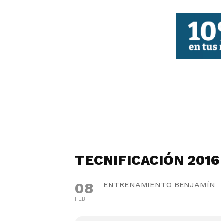
FBCV
TECNIFICACIÓN 2016
08
ENTRENAMIENTO BENJAMÍN
FEB