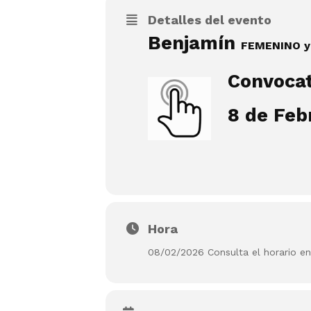
Detalles del evento
Benjamín
FEMENINO 
Convocat
8 de Feb
Hora
08/02/2026 Consulta el horario en